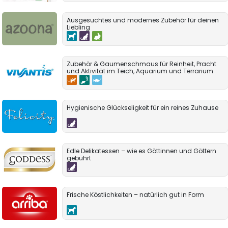
Ausgesuchtes und modernes Zubehör für deinen
Liebling
Zubehör & Gaumenschmaus für Reinheit, Pracht
und Aktivität im Teich, Aquarium und Terrarium
Hygienische Glückseligkeit für ein reines Zuhause
Edle Delikatessen – wie es Göttinnen und Göttern
gebührt
Frische Köstlichkeiten – natürlich gut in Form