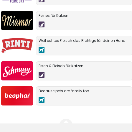
Feines für Katzen
Weil echtes Fleisch das Richtige für deinen Hund
ist.
Fisch & Fleisch für Katzen
Because pets are family too