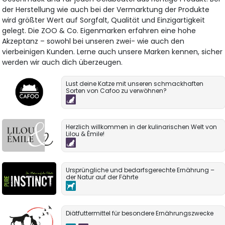
der Herstellung wie auch bei der Vermarktung der Produkte
wird größter Wert auf Sorgfalt, Qualität und Einzigartigkeit
gelegt. Die ZOO & Co. Eigenmarken erfahren eine hohe
Akzeptanz – sowohl bei unseren zwei- wie auch den
vierbeinigen Kunden. Lerne auch unsere Marken kennen, sicher
werden wir auch dich überzeugen.
Lust deine Katze mit unseren schmackhaften
Sorten von Cafoo zu verwöhnen?
Herzlich willkommen in der kulinarischen Welt von
Lilou & Émile!
Ursprüngliche und bedarfsgerechte Ernährung –
der Natur auf der Fährte
Diätfuttermittel für besondere Ernährungszwecke