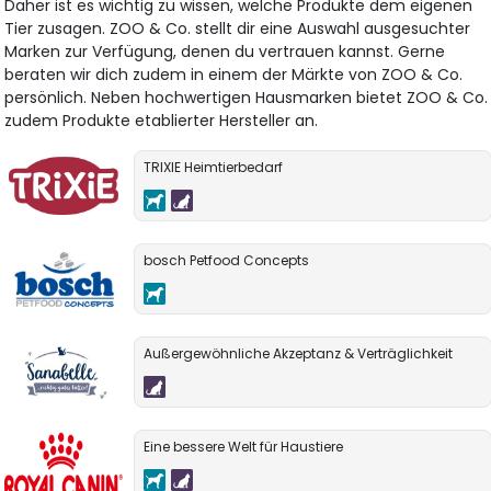
Daher ist es wichtig zu wissen, welche Produkte dem eigenen
Tier zusagen. ZOO & Co. stellt dir eine Auswahl ausgesuchter
Marken zur Verfügung, denen du vertrauen kannst. Gerne
beraten wir dich zudem in einem der Märkte von ZOO & Co.
persönlich. Neben hochwertigen Hausmarken bietet ZOO & Co.
zudem Produkte etablierter Hersteller an.
TRIXIE Heimtierbedarf
bosch Petfood Concepts
Außergewöhnliche Akzeptanz & Verträglichkeit
Eine bessere Welt für Haustiere