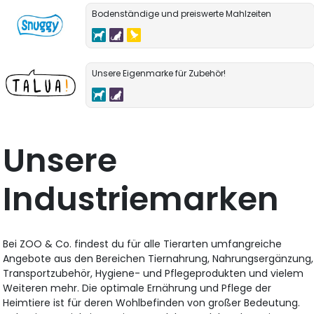
Bodenständige und preiswerte Mahlzeiten
Unsere Eigenmarke für Zubehör!
Unsere
Industriemarken
Bei ZOO & Co. findest du für alle Tierarten umfangreiche
Angebote aus den Bereichen Tiernahrung, Nahrungsergänzung,
Transportzubehör, Hygiene- und Pflegeprodukten und vielem
Weiteren mehr. Die optimale Ernährung und Pflege der
Heimtiere ist für deren Wohlbefinden von großer Bedeutung.