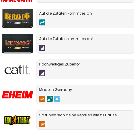
Auf die Zutaten kommt es an
Auf die Zutaten kommt es an!
Hochwertiges Zubehör
Made in Germany
So fühlen sich deine Reptilien wie zu Hause