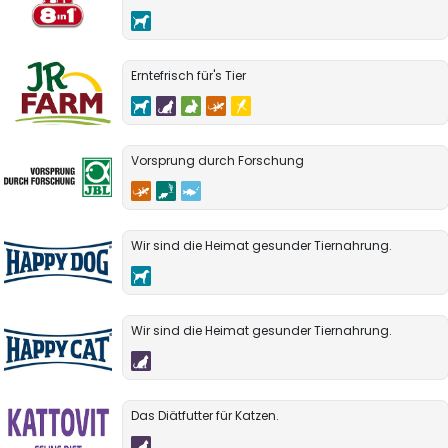
Erntefrisch für's Tier
Vorsprung durch Forschung
Wir sind die Heimat gesunder Tiernahrung.
Wir sind die Heimat gesunder Tiernahrung.
Das Diätfutter für Katzen.