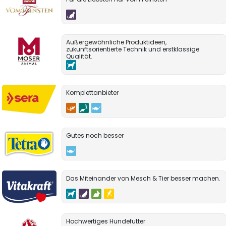
Außergewöhnliche Produktideen,
zukunftsorientierte Technik und erstklassige
Qualität.
Komplettanbieter
Gutes noch besser
Das Miteinander von Mesch & Tier besser machen.
Hochwertiges Hundefutter