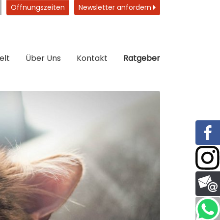
Öffnungszeiten
Newsletter anfordern
elt
Über Uns
Kontakt
Ratgeber