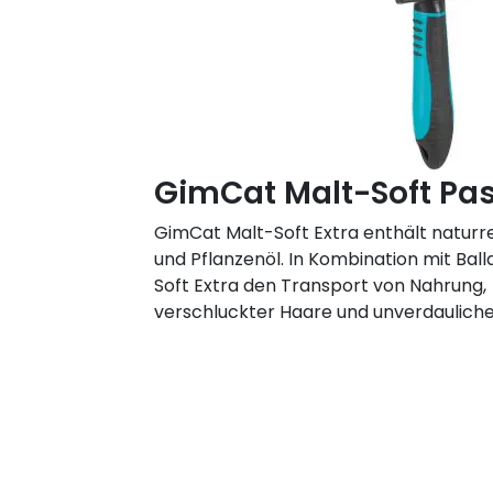
GimCat Malt-Soft Pas
GimCat Malt-Soft Extra enthält naturr
und Pflanzenöl. In Kombination mit Ball
Soft Extra den Transport von Nahrung
verschluckter Haare und unverdauliche