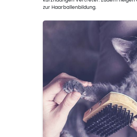
zur Haarballenbildung.