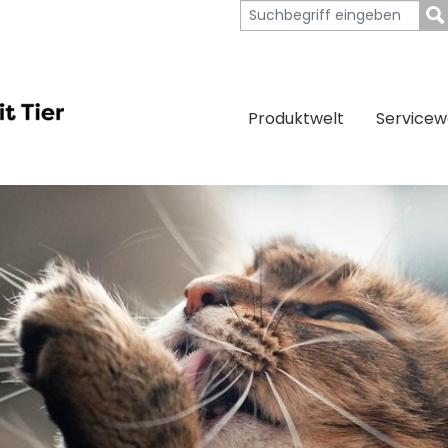
Produktwelt
Servicew