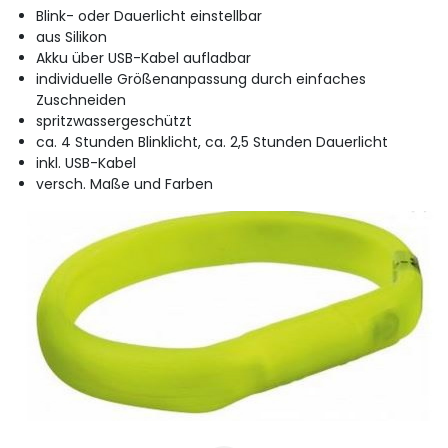
Blink- oder Dauerlicht einstellbar
aus Silikon
Akku über USB-Kabel aufladbar
individuelle Größenanpassung durch einfaches
Zuschneiden
spritzwassergeschützt
ca. 4 Stunden Blinklicht, ca. 2,5 Stunden Dauerlicht
inkl. USB-Kabel
versch. Maße und Farben