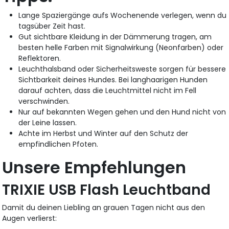
Lange Spaziergänge aufs Wochenende verlegen, wenn du
tagsüber Zeit hast.
Gut sichtbare Kleidung in der Dämmerung tragen, am
besten helle Farben mit Signalwirkung (Neonfarben) oder
Reflektoren.
Leuchthalsband oder Sicherheitsweste sorgen für bessere
Sichtbarkeit deines Hundes. Bei langhaarigen Hunden
darauf achten, dass die Leuchtmittel nicht im Fell
verschwinden.
Nur auf bekannten Wegen gehen und den Hund nicht von
der Leine lassen.
Achte im Herbst und Winter auf den Schutz der
empfindlichen Pfoten.
Unsere Empfehlungen
TRIXIE USB Flash Leuchtband
Damit du deinen Liebling an grauen Tagen nicht aus den
Augen verlierst: