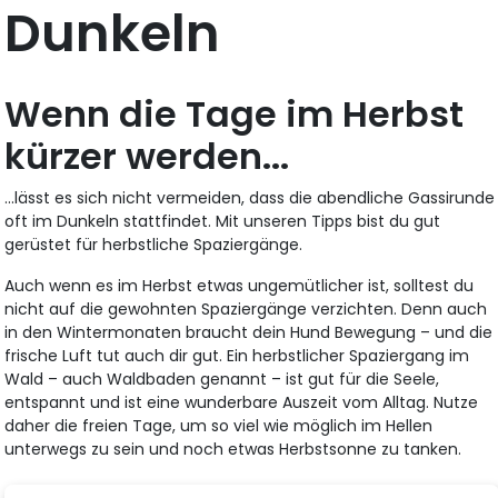
Dunkeln
Wenn die Tage im Herbst
kürzer werden...
...lässt es sich nicht vermeiden, dass die abendliche Gassirunde
oft im Dunkeln stattfindet. Mit unseren Tipps bist du gut
gerüstet für herbstliche Spaziergänge.
Auch wenn es im Herbst etwas ungemütlicher ist, solltest du
nicht auf die gewohnten Spaziergänge verzichten. Denn auch
in den Wintermonaten braucht dein Hund Bewegung – und die
frische Luft tut auch dir gut. Ein herbstlicher Spaziergang im
Wald – auch Waldbaden genannt – ist gut für die Seele,
entspannt und ist eine wunderbare Auszeit vom Alltag. Nutze
daher die freien Tage, um so viel wie möglich im Hellen
unterwegs zu sein und noch etwas Herbstsonne zu tanken.