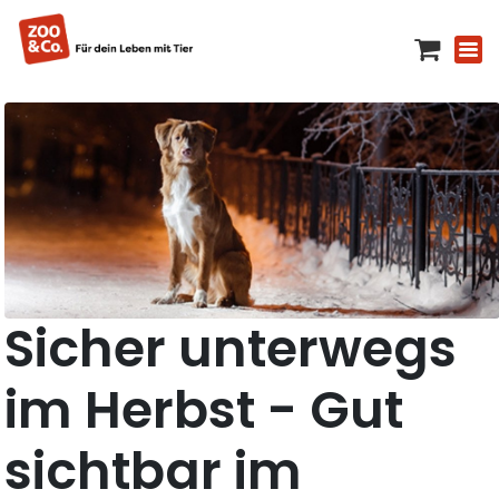
Sicher unterwegs
im Herbst - Gut
sichtbar im